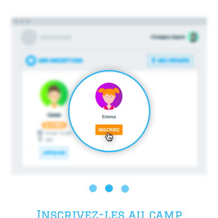
Inscrivez-les au camp