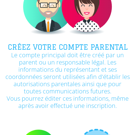
CRÉEZ VOTRE COMPTE PARENTAL
Le compte principal doit être créé par un
parent ou un responsable légal. Les
informations du représentant et ses
coordonnées seront utilisées afin d'établir les
autorisations parentales ainsi que pour
toutes communications futures.
Vous pourrez éditer ces informations, même
après avoir effectué une inscription.