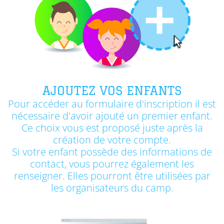
AJOUTEZ VOS ENFANTS
Pour accéder au formulaire d'inscription il est
nécessaire d'avoir ajouté un premier enfant.
Ce choix vous est proposé juste après la
création de votre compte.
Si votre enfant possède des informations de
contact, vous pourrez également les
renseigner. Elles pourront être utilisées par
les organisateurs du camp.