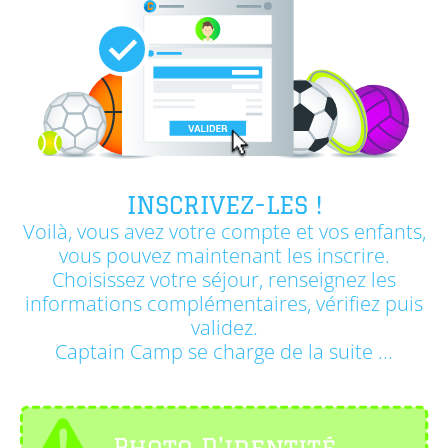
INSCRIVEZ-LES !
Voilà, vous avez votre compte et vos enfants,
vous pouvez maintenant les inscrire.
Choisissez votre séjour, renseignez les
informations complémentaires, vérifiez puis
validez.
Captain Camp se charge de la suite ...
Photo D'identité