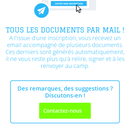
TOUS LES DOCUMENTS PAR MAIL !
A l'issue d'une inscription, vous recevez un
email accompagné de plusieurs documents.
Ces derniers sont générés automatiquement,
il ne vous reste plus qu'à relire, signer et à les
renvoyer au camp.
Des remarques, des suggestions ?
Discutons-en !
Contactez-nous